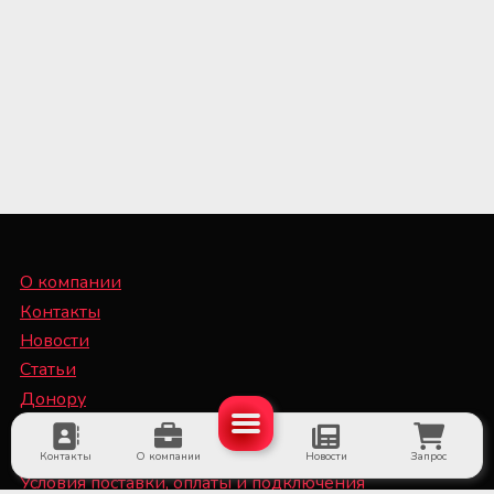
О компании
Контакты
Новости
Статьи
Донору
Специалисту
Контакты
О компании
Новости
Запрос
Условия поставки, оплаты и подключения