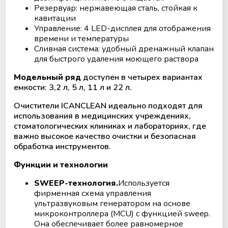
Резервуар: нержавеющая сталь, стойкая к
кавитации
Управление: 4 LED-дисплея для отображения
времени и температуры
Сливная система: удобный дренажный клапан
для быстрого удаления моющего раствора
Модельный ряд
доступен в четырех вариантах
емкости: 3,2 л, 5 л, 11 л и 22 л.
Очистители ICANCLEAN идеально подходят для
использования в медицинских учреждениях,
стоматологических клиниках и лабораториях, где
важно высокое качество очистки и безопасная
обработка инструментов.
Функции и технологии
SWEEP-технология.
Используется
фирменная схема управления
ультразвуковым генератором на основе
микроконтроллера (MCU) с функцией sweep.
Она обеспечивает более равномерное