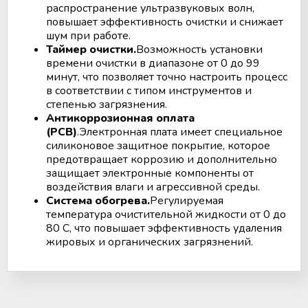
распространение ультразвуковых волн,
повышает эффективность очистки и снижает
шум при работе.
Таймер очистки.
Возможность установки
времени очистки в диапазоне от 0 до 99
минут, что позволяет точно настроить процесс
в соответствии с типом инструментов и
степенью загрязнения.
Антикоррозионная оплата
(PCB)
.Электронная плата имеет специальное
силиконовое защитное покрытие, которое
предотвращает коррозию и дополнительно
защищает электронные компоненты от
воздействия влаги и агрессивной среды.
Система обогрева.
Регулируемая
температура очистительной жидкости от 0 до
80 С, что повышает эффективность удаления
жировых и органических загрязнений.