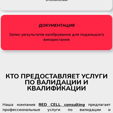
ДОКУМЕНТАЦИЯ
Запис результатів калібрування для подальшого
використання
КТО ПРЕДОСТАВЛЯЕТ УСЛУГИ
ПО ВАЛИДАЦИИ И
КВАЛИФИКАЦИИ
Наша компания
RED
CELL
consulting
предлагает
профессиональные услуги по валидации и