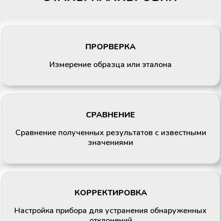
ПРОРВЕРКА
Измерение образца или эталона
СРАВНЕНИЕ
Сравнение полученных результатов с известными
значениями
КОРРЕКТИРОВКА
Настройка прибора для устранения обнаруженных
отклонений