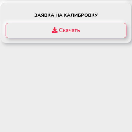
ЗАЯВКА НА КАЛИБРОВКУ
Скачать