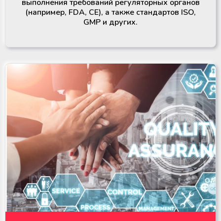
выполнения требований регуляторных органов
(например, FDA, CE), а также стандартов ISO,
GMP и других.