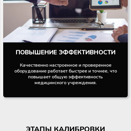
ПОВЫШЕНИЕ ЭФФЕКТИВНОСТИ
Качественно настроенное и проверенное
оборудование работает быстрее и точнее, что
повышает общую эффективность
медицинского учреждения.
ЭТАПЫ КАЛИБРОВКИ