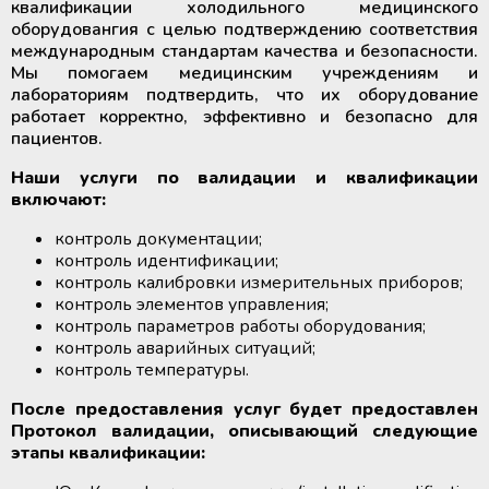
квалификации холодильного медицинского
оборудовангия с целью подтверждению соответствия
международным стандартам качества и безопасности.
Мы помогаем медицинским учреждениям и
лабораториям подтвердить, что их оборудование
работает корректно, эффективно и безопасно для
пациентов.
Наши услуги по валидации и квалификации
включают:
контроль документации;
контроль идентификации;
контроль калибровки измерительных приборов;
контроль элементов управления;
контроль параметров работы оборудования;
контроль аварийных ситуаций;
контроль температуры.
После предоставления услуг будет предоставлен
Протокол валидации, описывающий следующие
этапы квалификации: