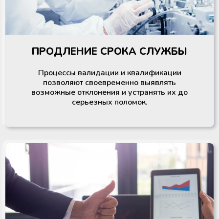
ПРОДЛЕНИЕ СРОКА СЛУЖБЫ
Процессы валидации и квалификации
позволяют своевременно выявлять
возможные отклонения и устранять их до
серьезных поломок.