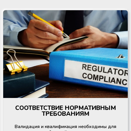
СООТВЕТСТВИЕ НОРМАТИВНЫМ
ТРЕБОВАНИЯМ
Валидация и квалификация необходимы для