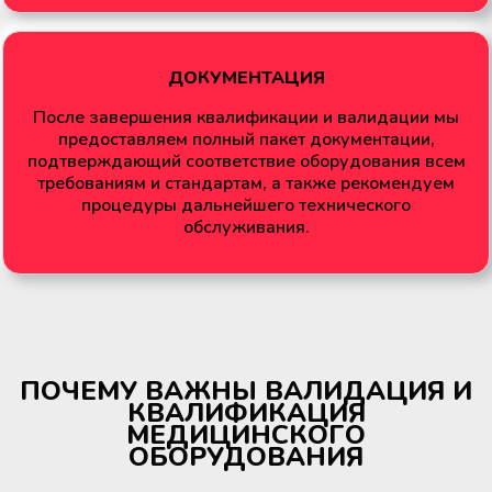
ДОКУМЕНТАЦИЯ
После завершения квалификации и валидации мы
предоставляем полный пакет документации,
подтверждающий соответствие оборудования всем
требованиям и стандартам, а также рекомендуем
процедуры дальнейшего технического
обслуживания.
ПОЧЕМУ ВАЖНЫ ВАЛИДАЦИЯ И
КВАЛИФИКАЦИЯ
МЕДИЦИНСКОГО
ОБОРУДОВАНИЯ