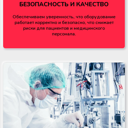
БЕЗОПАСНОСТЬ И КАЧЕСТВО
Обеспечиваем уверенность, что оборудование
работает корректно и безопасно, что снижает
риски для пациентов и медицинского
персонала.