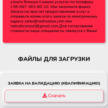
узнать больше о наших услугах по телефону
+38-067-363-80-10. Или заполните форму
Заказа на просчет предоставления услуг и
отправьте копию этого заказа по электронному
адресу sales@redmedua.com или
redcellconsult@gmail.com.Для согласования
стоимости наши специалисты свяжутся с Вами!
ФАЙЛЫ ДЛЯ ЗАГРУЗКИ
ЗАЯВКА НА ВАЛИДАЦИЮ (КВАЛИФИКАЦИЮ)
Скачать