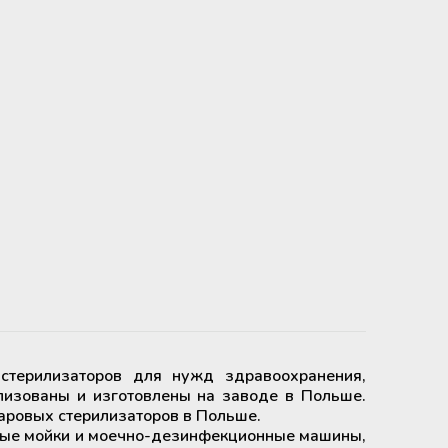
 стерилизаторов для нужд здравоохранения,
лизованы и изготовлены на заводе в Польше.
аровых стерилизаторов в Польше.
овые мойки и моечно-дезинфекционные машины,