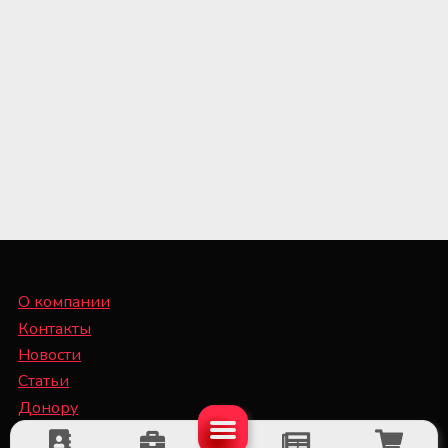
О компании
Контакты
Новости
Статьи
Донору
Специалисту