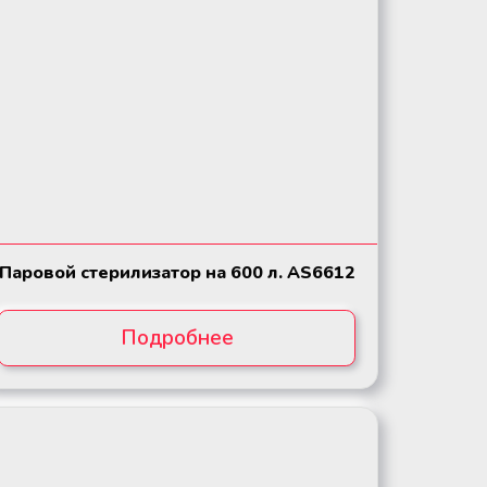
Паровой стерилизатор на 600 л. AS6612
Подробнее