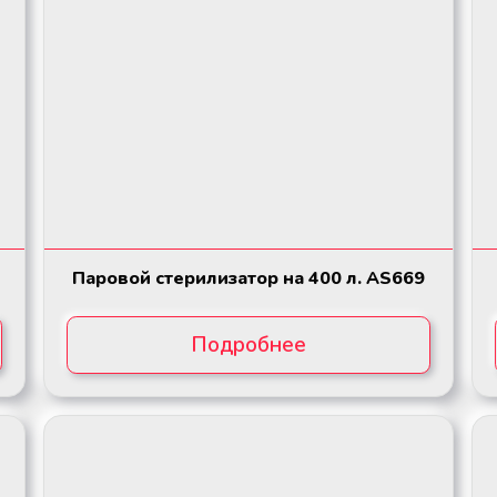
Паровой стерилизатор на 400 л. AS669
Подробнее