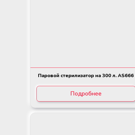
Паровой стерилизатор на 300 л. AS666
Подробнее