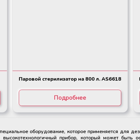
5
Паровой стерилизатор на 800 л. AS6618
Подробнее
специальное оборудование, которое применяется для де
- высокотехнологичный прибор, который может быть о