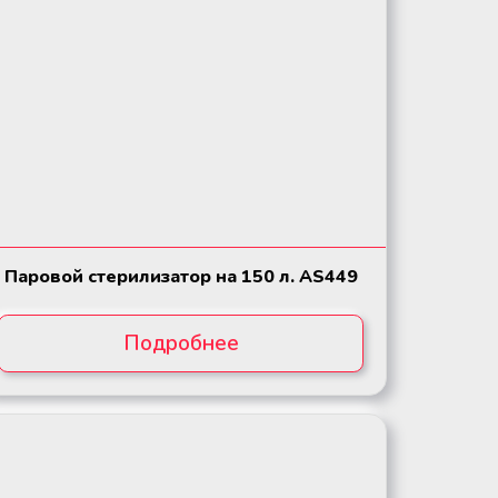
Паровой стерилизатор на 150 л. AS449
Подробнее