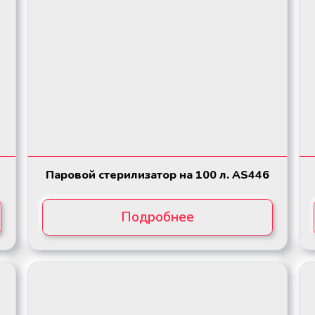
Паровой стерилизатор на 100 л. AS446
Подробнее