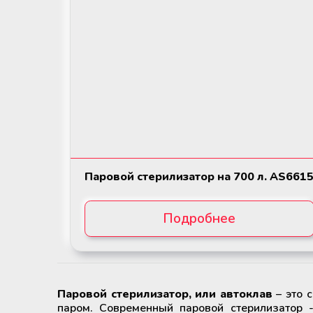
Паровой стерилизатор на 700 л. AS661
Подробнее
Паровой стерилизатор, или автоклав
– это 
паром. Современный паровой стерилизатор 