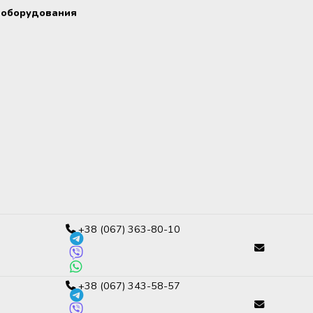
 оборудования
+38 (067) 363-80-10
+38 (067) 343-58-57