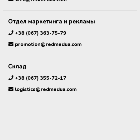
Отдел маркетинга и рекламы
+38 (067) 363-75-79
promotion@redmedua.com
Склад
+38 (067) 355-72-17
logistics@redmedua.com