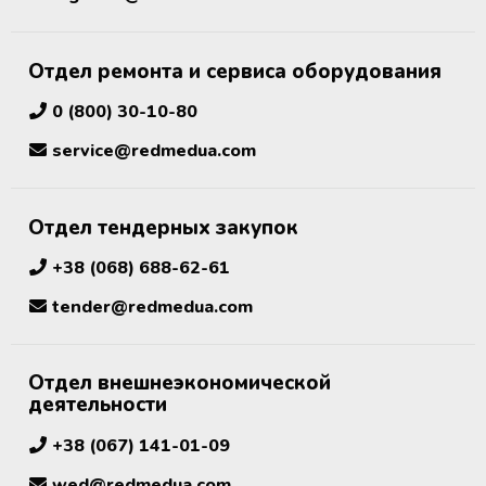
Отдел ремонта и сервиса оборудования
0 (800) 30-10-80
service@redmedua.com
Отдел тендерных закупок
+38 (068) 688-62-61
tender@redmedua.com
Отдел внешнеэкономической
деятельности
+38 (067) 141-01-09
wed@redmedua.com