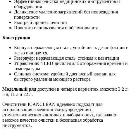
Эффективная очистка медицинских инструментов и
оборудования
Деликатное удаление загрязнений без повреждения
поверхности
Быстрый процесс очистки
Простота использования и обслуживания
Конструкция
Корпус: нержавеющая сталь, устойчива к дезинфекции и
легко очищается.
Резервуар: нержавеющая сталь, стойкая к кавитации
Управление: 4 LED-дисплея для отображения времени и
температуры
Сливная система: удобный дренажный клапан для
быстрого удаления моющего раствора
Модельный ряд
доступен в четырех вариантах емкости: 3,2 л,
5 л, 11 л и 22 л.
Очистители ICANCLEAN идеально подходят для
использования в медицинских учреждениях,
стоматологических клиниках и лабораториях, где важно
высокое качество очистки и безопасная обработка
инструментов.