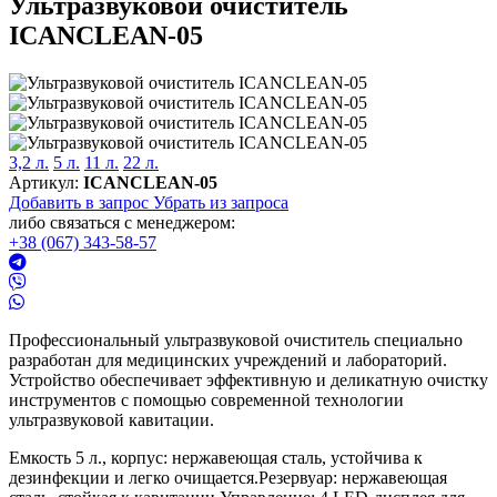
Ультразвуковой очиститель
ICANCLEAN-05
3,2 л.
5 л.
11 л.
22 л.
Артикул:
ICANCLEAN-05
Добавить в запрос
Убрать из запроса
либо связаться с менеджером:
+38 (067) 343-58-57
Профессиональный ультразвуковой очиститель специально
разработан для медицинских учреждений и лабораторий.
Устройство обеспечивает эффективную и деликатную очистку
инструментов с помощью современной технологии
ультразвуковой кавитации.
Емкость 5 л., корпус: нержавеющая сталь, устойчива к
дезинфекции и легко очищается.Резервуар: нержавеющая