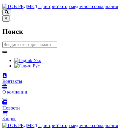
Поиск
Укр
Рус
Контакты
О компании
Новости
Запрос