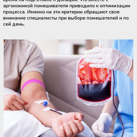
эргономикой помешивателя приводило к оптимизации
процесса. Именно на эти критерии обращают свое
внимание специалисты при выборе помешателей и по
сей день.