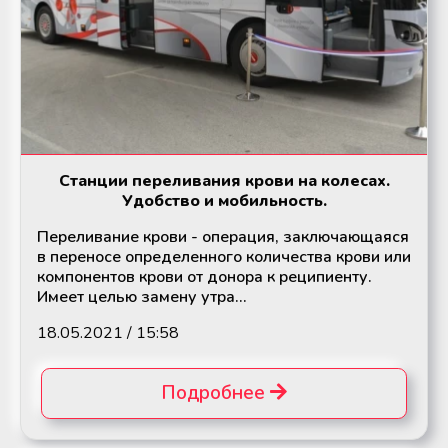
Станции переливания крови на колесах.
Удобство и мобильность.
Переливание крови - операция, заключающаяся
в переносе определенного количества крови или
компонентов крови от донора к реципиенту.
Имеет целью замену утра...
18.05.2021 / 15:58
Подробнее