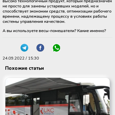
высоко технологичный продукт, который предназначен
не просто для замены устаревших моделей, но и
способствует экономии средств, оптимизации рабочего
времени, надлежащему процессу в условиях работы
системы управления качеством.
А вы используете весы-помешатели? Какие именно?
24.09.2022 / 15:30
Похожие статьи