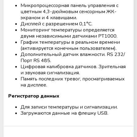
Микропроцессорная панель управления с
цветным 4,3-дюймовым сенсорным ЖК-
экраном и 4 клавишами.
Дисплей с разрешением 0,1°C.
Мониторинг температуры определяется
двумя независимыми датчиками PT1000.
График температуры в реальном времени
(активируется конечным пользователем).
Дополнительный датчик влажности. RS 232/
Порт RS 485.
Цифровая калибровка датчиков. Зрительная
и звуковая сигнализация.
Память последних тревог, просматриваемых
на дисплее.
Регистратор данных
Для записи температуры и сигнализации.
Загружаются данные на флешку USB.