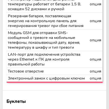
температуры работает от батареи 1,5 В,
опция
оснащен 52 дисками и ручкой
Резервная батарея, поставляющая
энергию на контрольную панель для
опция
генерирования тревог при сбое питания
Модуль GSM для отправки SMS-
сообщений о тревоге на мобильные
опция
телефоны, показывающий дату, время,
температуру в шкафу и тип тревоги
LAN-порт для подключения устройства
через Ethernet к ПК для контроля
опция
правильной работы
Тестовое отверстие
опция
Электронный замок с цифровым ключом
опция
Буклеты