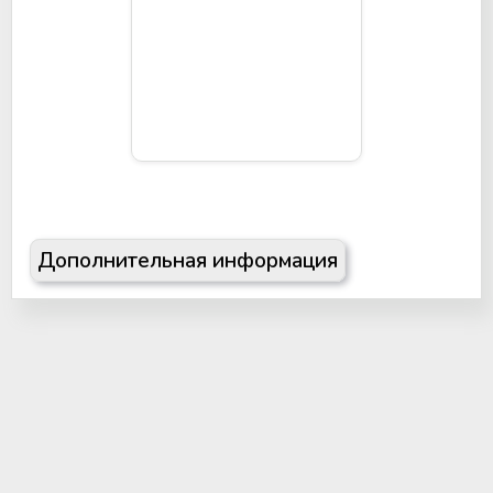
Дополнительная информация