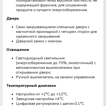
полиуретановой пены высокой плотности, не
содержащей фреонов, для сохранения
продукта и лучшего энергосбережения.
Дверь
Сами закрывающиеся сплошные двери с
магнитной прокладкой с четырех сторон для
идеального закрывания.
Дверной замок с ключом.
Освещение
Светодиодный светильник
(энергосбережение до 70%, экологичный) с
автоматическим выключателем при
открывании двери.
Ручной выключатель на панели управления.
Температурный диапазон
Настройки от +2°C до +12°C.
Заводская настройка +4°C.
Цифровая регулировка с шагом 0,1°C.