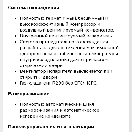
Система охлаждения
Полностью герметичный, бесшумный и
высокоэффективный компрессор и
воздушный вентилируемый конденсатор.
Внутренний вентилируемый испаритель.
Система принудительного охлаждения
разработана для достижения максимальной
однородности и стабильности температуры
внутри холодильника даже при частом
открывании двери.
Вентилятор испарителя выключается при
открытии двери.
Газ-хладагент R290 без CFC/HCFC.
Размораживание
Полностью автоматический цикл
размораживания и автоматическое
испарение конденсата.
Панель управления и сигнализации