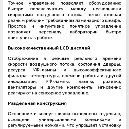
Точное управление позволяет оборудованию
быстро переключаться между несколькими
скоростями воздушного потока, четко отвечая
разным рабочим требованиям ламинарного шкафа.
Простое и интуитивно понятное управление
позволяет персоналу лаборатории быстро
приступить к работе.
Высококачественный LCD дисплей
Отображение в режиме реального времени
скорости воздушного потока, состояния дверцы,
ресурса УФ-лампы и высокоэффективного
фильтра, температуры, времени работы и другой
информации. УФ-лампы, лампы, розетки,
вентиляторы и другие компоненты мгновенно
реагируют на сенсорное управление.
Раздельная конструкция
Основание и корпус шкафа выполнены отдельно,
оснащены универсальными колесиками и
регулируемыми ножками, что упрощает установку