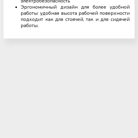
электробезопасность
Эргономичный дизайн для более удобной
работы: удобная высота рабочей поверхности
подходит как для стоячей, так и для сидячей
работы.