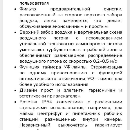
пользователя
Фильтр предварительной очистки,
расположенный на стороне верхнего забора
воздуха, легко заменяется, что делает
обслуживание экономичным и простым.
Верхний забор воздуха и вертикальная схема
воздушного потока с использованием
уникальной технологии ламинарного потока
уменьшают турбулентность в рабочей зоне и
обеспечивают равномерное распределение
воздушного потока со скоростью 0,2–0,5 м/с.
Функция таймера УФ-лампы. Стерилизация
по одному прикосновению с функцией
автоматического отключения УФ- лампы для
более удобного использования
Дизайн прост и элегантн, гармоничен и
эстетически привлекателен.
Розетка IP54 совместима с различными
сценариями использования, например, для
малых центрифуг и пипетажных рабочих
станций, размещенных внутри камеры.
Независимый выключатель гарантирует