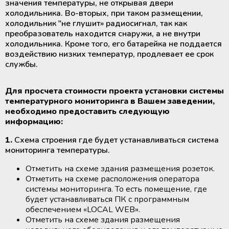
значения температуры, не открывая двери
холодильника. Во-вторых, при таком размещении,
холодильник "не глушит» радиосигнал, так как
преобразователь находится снаружи, а не внутри
холодильника. Кроме того, его батарейка не поддается
воздействию низких температур, продлевает ее срок
службы.
Для просчета стоимости проекта установки системы
температурного мониторинга в Вашем заведении,
необходимо предоставить следующую
информацию:
1.
Схема строения где будет устанавливаться система
мониторинга температуры.
Отметить на схеме здания размещения розеток.
Отметить на схеме расположения оператора
системы мониторинга. То есть помещение, где
будет устанавливаться ПК с программным
обеспечением «LOCAL WEB».
Отметить на схеме здания размещения