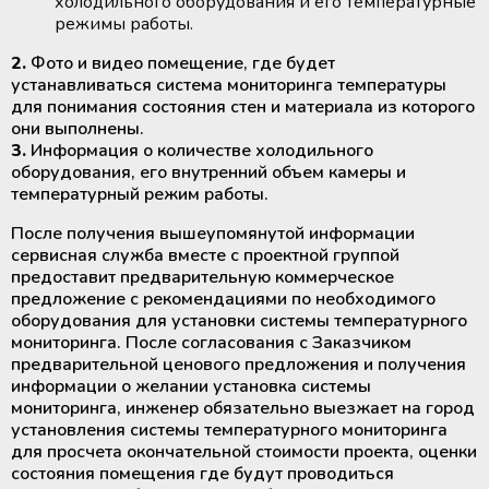
холодильного оборудования и его температурные
режимы работы.
2.
Фото и видео помещение, где будет
устанавливаться система мониторинга температуры
для понимания состояния стен и материала из которого
они выполнены.
3.
Информация о количестве холодильного
оборудования, его внутренний объем камеры и
температурный режим работы.
После получения вышеупомянутой информации
сервисная служба вместе с проектной группой
предоставит предварительную коммерческое
предложение с рекомендациями по необходимого
оборудования для установки системы температурного
мониторинга. После согласования с Заказчиком
предварительной ценового предложения и получения
информации о желании установка системы
мониторинга, инженер обязательно выезжает на город
установления системы температурного мониторинга
для просчета окончательной стоимости проекта, оценки
состояния помещения где будут проводиться