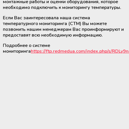
монтажные работы и оценки оборудования, которое
необходимо подключить к мониторингу температуры.
Если Вас заинтересовала наша система
температурного мониторинга (СТМ) Вы можете
позвонить нашим менеджерам Вас проинформируют и
предоставят всю необходимую информацию.
Подробнее о системе
мониторинга
https://ftp.redmedua.com/index.php/s/RDLy9