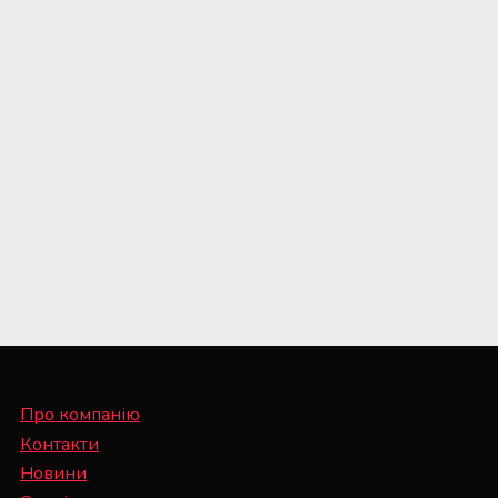
Про компанію
Контакти
Новини