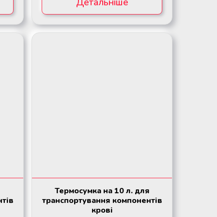
Детальніше
Термосумка на 10 л. для
нтів
транспортування компонентів
крові