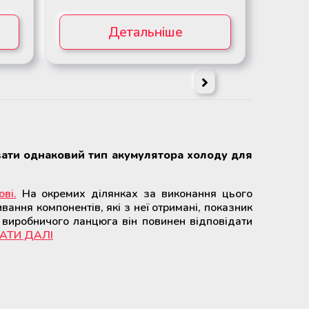
Детальніше
вати однаковий тип акумулятора холоду для
ві.
На окремих ділянках за виконання цього
вання компонентів, які з неї отримані, показник
 виробничого ланцюга він повинен відповідати
АТИ ДАЛІ