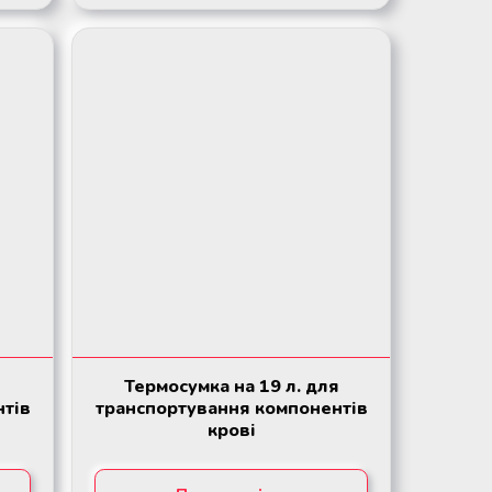
Термосумка на 19 л. для
нтів
транспортування компонентів
крові