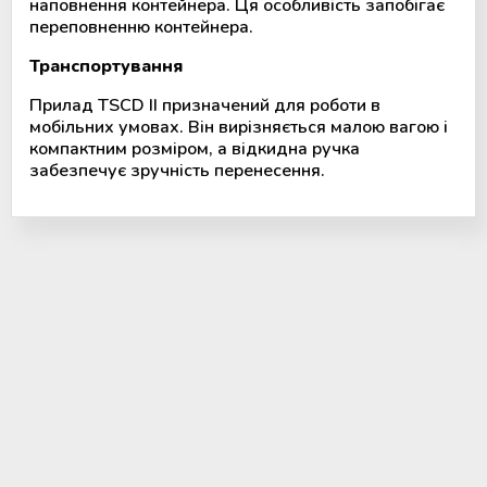
наповнення контейнера. Ця особливість запобігає
переповненню контейнера.
Транспортування
Прилад TSCD II призначений для роботи в
мобільних умовах. Він вирізняється малою вагою і
компактним розміром, а відкидна ручка
забезпечує зручність перенесення.