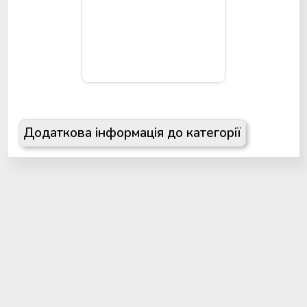
Додаткова інформація до категорії