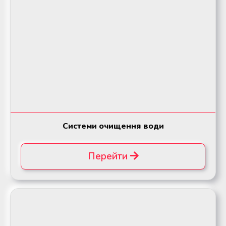
Системи очищення води
Перейти