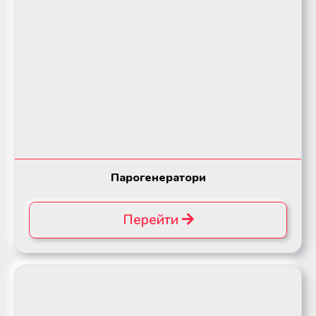
Парогенератори
Перейти