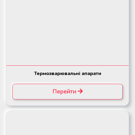
Термозварювальні апарати
Перейти