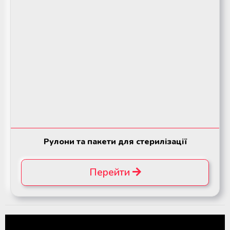
Рулони та пакети для стерилізації
Перейти