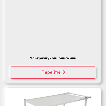
Ультразвукові очисники
Перейти