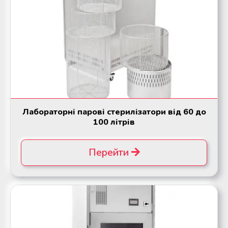
Лабораторні парові стерилізатори від 60 до
100 літрів
Перейти