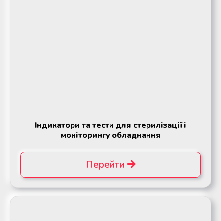
Індикатори та тести для стерилізації і
моніторингу обладнання
Перейти