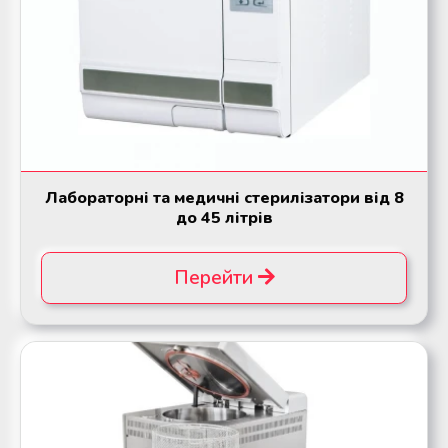
Лабораторні та медичні стерилізатори від 8
до 45 літрів
Перейти