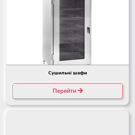
Сушильні шафи
Перейти