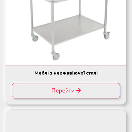
Меблі з нержавіючої сталі
Перейти