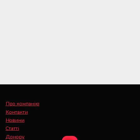
Про компанію
Контакти
Новини
Статті
Донору