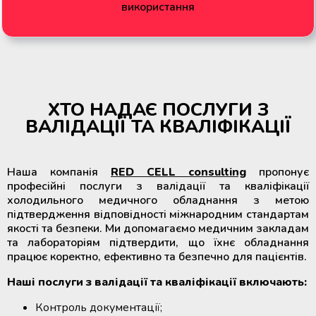
використання
ХТО НАДАЄ ПОСЛУГИ З
ВАЛІДАЦІЇ ТА КВАЛІФІКАЦІЇ
Наша компанія
RED CELL consulting
пропонує
професійні послуги з валідації та кваліфікації
холодильного медичного обладнання з метою
підтвердження відповідності міжнародним стандартам
якості та безпеки. Ми допомагаємо медичним закладам
та лабораторіям підтвердити, що їхнє обладнання
працює коректно, ефективно та безпечно для пацієнтів.
Наші послуги з валідації та кваліфікації включають:
Контроль документації;