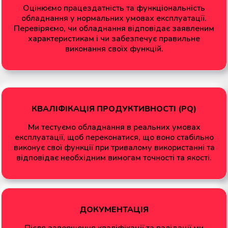
Оцінюємо працездатність та функціональність
обладнання у нормальних умовах експлуатації.
Перевіряємо, чи обладнання відповідає заявленим
характеристикам і чи забезпечує правильне
виконання своїх функцій.
КВАЛІФІКАЦІЯ ПРОДУКТИВНОСТІ (PQ)
Ми тестуємо обладнання в реальних умовах
експлуатації, щоб переконатися, що воно стабільно
виконує свої функції при тривалому використанні та
відповідає необхідним вимогам точності та якості.
ДОКУМЕНТАЦІЯ