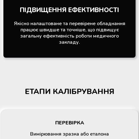
ПІДВИЩЕННЯ ЕФЕКТИВНОСТІ
Якісно налаштоване та перевірене обладнання
працює швидше та точніше, що підвищує
загальну ефективність роботи медичного
закладу.
ЕТАПИ КАЛІБРУВАННЯ
ПЕРЕВІРКА
Вимірювання зразка або еталона