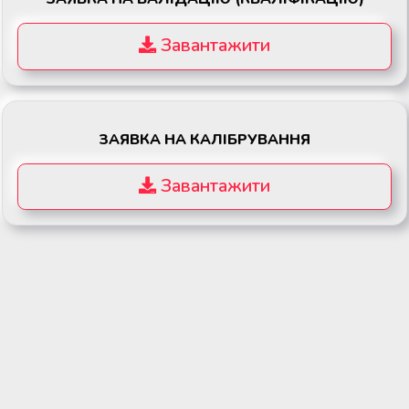
Завантажити
ЗАЯВКА НА КАЛІБРУВАННЯ
Завантажити