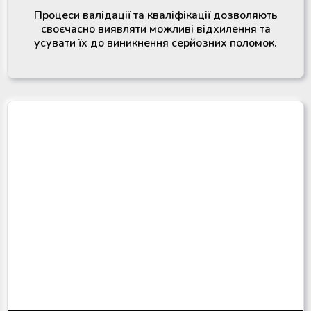
Процеси валідації та кваліфікації дозволяють
своєчасно виявляти можливі відхилення та
усувати їх до виникнення серйозних поломок.