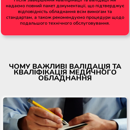
Після завершення кваліфікації та валідації ми
надаємо повний пакет документації, що підтверджує
відповідність обладнання всім вимогам та
стандартам, а також рекомендуємо процедури щодо
подальшого технічного обслуговування.
ЧОМУ ВАЖЛИВІ ВАЛІДАЦІЯ ТА
КВАЛІФІКАЦІЯ МЕДИЧНОГО
ОБЛАДНАННЯ