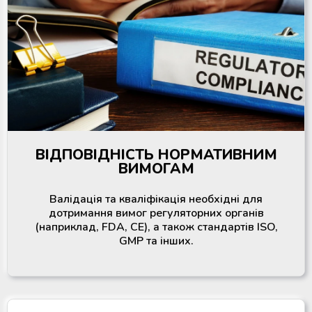
ВІДПОВІДНІСТЬ НОРМАТИВНИМ
ВИМОГАМ
Валідація та кваліфікація необхідні для
дотримання вимог регуляторних органів
(наприклад, FDA, CE), а також стандартів ISO,
GMP та інших.