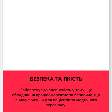
БЕЗПЕКА ТА ЯКІСТЬ
Забезпечуємо впевненість у тому, що
обладнання працює коректно та безпечно, що
знижує ризики для пацієнтів та медичного
персоналу.