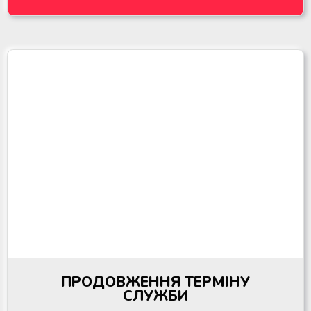
ПРОДОВЖЕННЯ ТЕРМІНУ
СЛУЖБИ