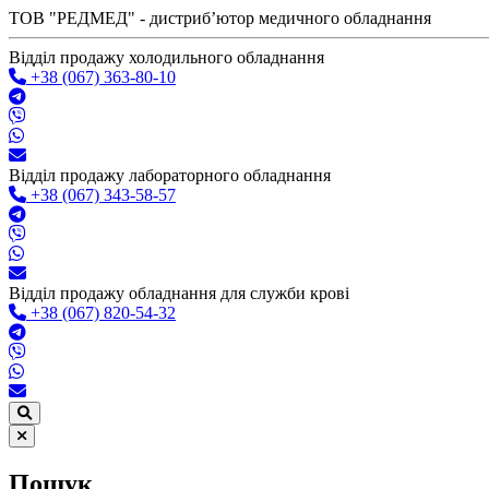
ТОВ "РЕДМЕД" - дистрибʼютор медичного обладнання
Відділ продажу холодильного обладнання
+38 (067) 363-80-10
Відділ продажу лабораторного обладнання
+38 (067) 343-58-57
Відділ продажу обладнання для служби крові
+38 (067) 820-54-32
Пошук