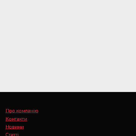
Про компанію
Контакти
Новини
Статті