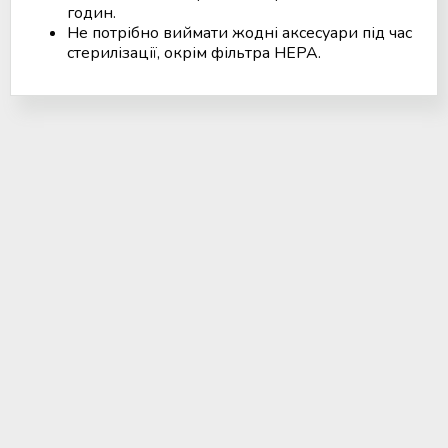
годин.
Не потрібно виймати жодні аксесуари під час
стерилізації, окрім фільтра HEPA.