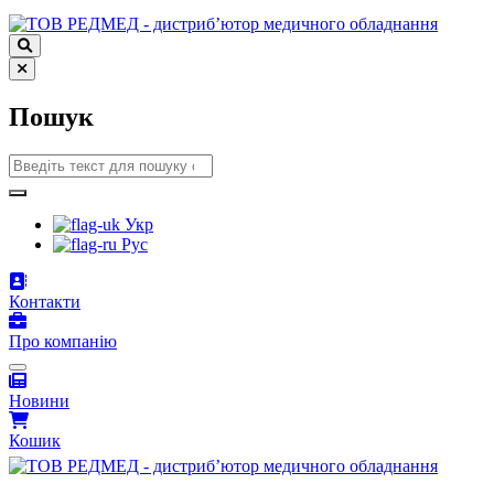
Пошук
Укр
Рус
Контакти
Про компанію
Новини
Кошик