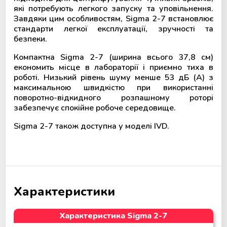
які потребують легкого запуску та уповільнення.
Завдяки цим особливостям, Sigma 2-7 встановлює
стандарти легкої експлуатації, зручності та
безпеки.
Компактна Sigma 2-7 (ширина всього 37,8 см)
економить місце в лабораторії і приємно тиха в
роботі. Низький рівень шуму менше 53 дБ (А) з
максимальною швидкістю при використанні
поворотно-відкидного розпашному роторі
забезпечує спокійне робоче середовище.
Sigma 2-7 також доступна у моделі IVD.
Характеристики
Характеристика Sigma 2-7