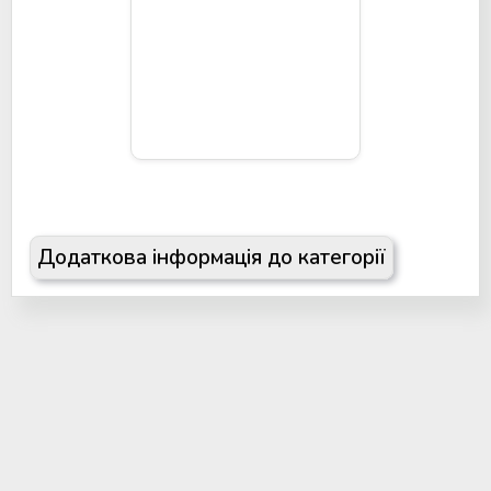
Додаткова інформація до категорії