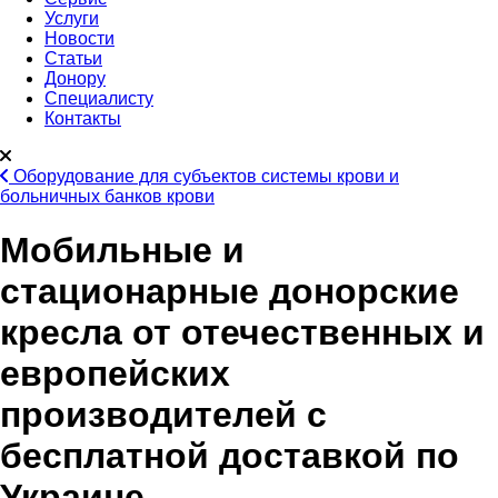
Услуги
Новости
Статьи
Донору
Специалисту
Контакты
Оборудование для субъектов системы крови и
больничных банков крови
Мобильные и
стационарные донорские
кресла от отечественных и
европейских
производителей с
бесплатной доставкой по
Украине