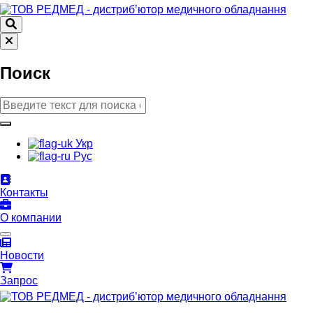
Поиск
Укр
Рус
Контакты
О компании
Новости
Запрос