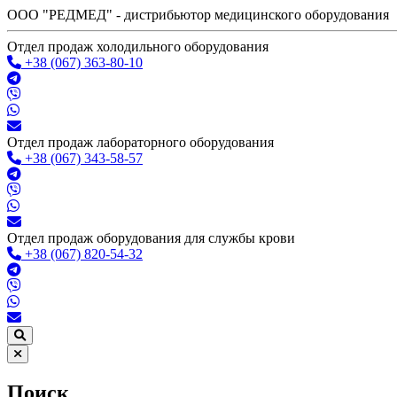
ООО "РЕДМЕД" - дистрибьютор медицинского оборудования
Отдел продаж холодильного оборудования
+38 (067) 363-80-10
Отдел продаж лабораторного оборудования
+38 (067) 343-58-57
Отдел продаж оборудования для службы крови
+38 (067) 820-54-32
Поиск