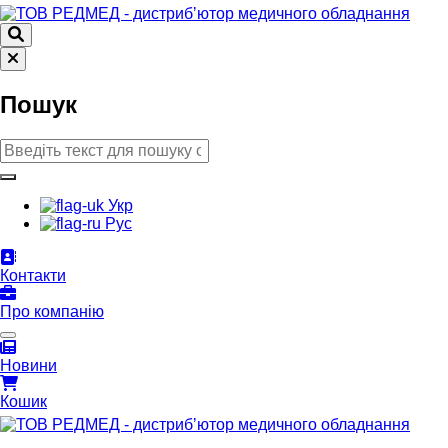
Пошук
Укр
Рус
Контакти
Про компанію
Новини
Кошик