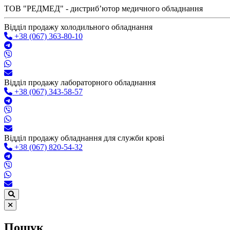
ТОВ "РЕДМЕД" - дистрибʼютор медичного обладнання
Відділ продажу холодильного обладнання
+38 (067) 363-80-10
Відділ продажу лабораторного обладнання
+38 (067) 343-58-57
Відділ продажу обладнання для служби крові
+38 (067) 820-54-32
Пошук